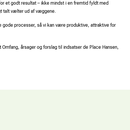
 et godt resultat – ikke mindst i en fremtid fyldt med
t talt vælter ud af væggene.
 gode processer, så vi kan være produktive, attraktive for
et Omfang, årsager og forslag til indsatser de Place Hansen,