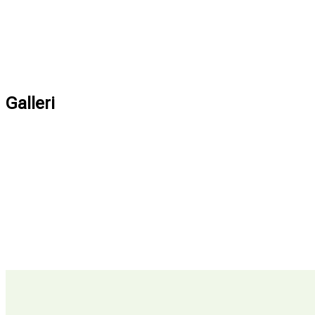
Galleri